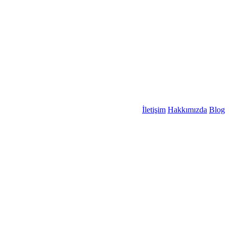
İletişim
Hakkımızda
Blog