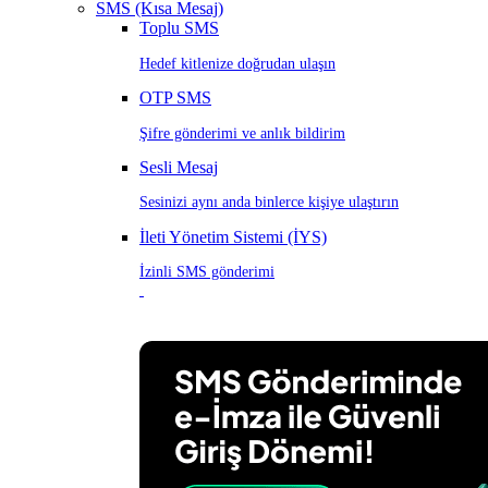
SMS (Kısa Mesaj)
Toplu SMS
Hedef kitlenize doğrudan ulaşın
OTP SMS
Şifre gönderimi ve anlık bildirim
Sesli Mesaj
Sesinizi aynı anda binlerce kişiye ulaştırın
İleti Yönetim Sistemi (İYS)
İzinli SMS gönderimi