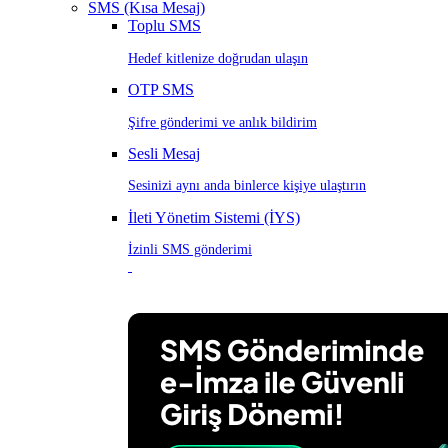
SMS (Kısa Mesaj)
Toplu SMS
Hedef kitlenize doğrudan ulaşın
OTP SMS
Şifre gönderimi ve anlık bildirim
Sesli Mesaj
Sesinizi aynı anda binlerce kişiye ulaştırın
İleti Yönetim Sistemi (İYS)
İzinli SMS gönderimi