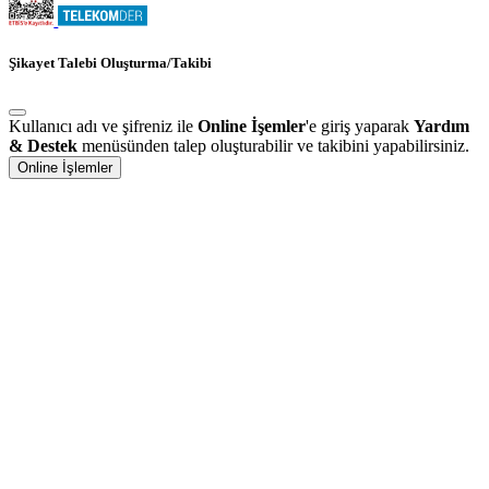
Şikayet Talebi Oluşturma/Takibi
Kullanıcı adı ve şifreniz ile
Online İşemler
'e giriş yaparak
Yardım
& Destek
menüsünden talep oluşturabilir ve takibini yapabilirsiniz.
Online İşlemler