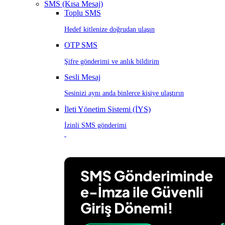
SMS (Kısa Mesaj)
Toplu SMS
Hedef kitlenize doğrudan ulaşın
OTP SMS
Şifre gönderimi ve anlık bildirim
Sesli Mesaj
Sesinizi aynı anda binlerce kişiye ulaştırın
İleti Yönetim Sistemi (İYS)
İzinli SMS gönderimi