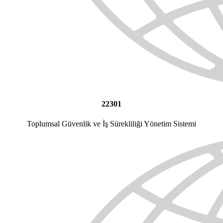
22301
Toplumsal Güvenlik ve İş Sürekliliği Yönetim Sistemi