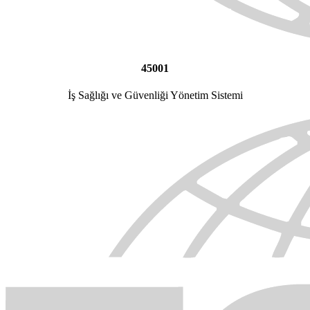
45001
İş Sağlığı ve Güvenliği Yönetim Sistemi