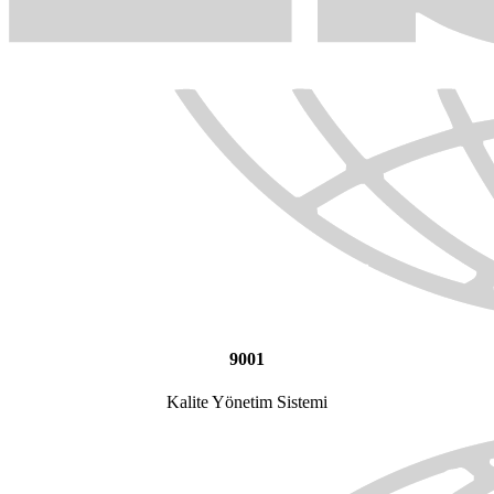
9001
Kalite Yönetim Sistemi