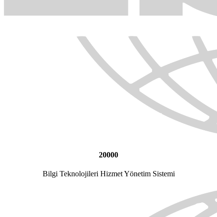
20000
Bilgi Teknolojileri Hizmet Yönetim Sistemi