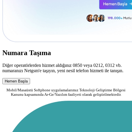
Numara Taşıma
Diğer operatörlerden hizmet aldığınız 0850 veya 0212, 0312 vb.
numaranızı Netgsm'e taşıyın, yeni nesil telefon hizmeti ile tanışın.
Hemen Başla
Mobil/Masaüstü Softphone uygulamalarımız Teknoloji Geliştirme Bölgesi
Kanunu kapsamında Ar-Ge/Yazılım faaliyeti olarak geliştirilmektedir.