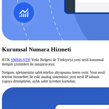
Kurumsal Numara Hizmeti
BTK
SMŞH-STH
Yetki Belgesi ile Türkiye'yi yeni nesil kurumsal
iletişim çözümleri ile tanıştırıyoruz.
Netgsm, işletmenizin sabit telefon altyapısına önem verir. Yeni nesil
telefon hizmetleri ile eski analog sisteminizi yeni nesil IP tabanlı
yapıya dönüştürün, aylık sabit ücretten kurtulun.