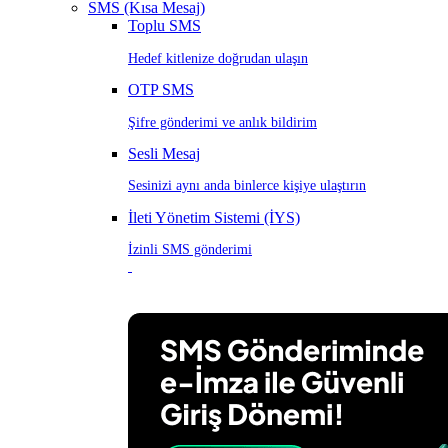
SMS (Kısa Mesaj)
Toplu SMS
Hedef kitlenize doğrudan ulaşın
OTP SMS
Şifre gönderimi ve anlık bildirim
Sesli Mesaj
Sesinizi aynı anda binlerce kişiye ulaştırın
İleti Yönetim Sistemi (İYS)
İzinli SMS gönderimi