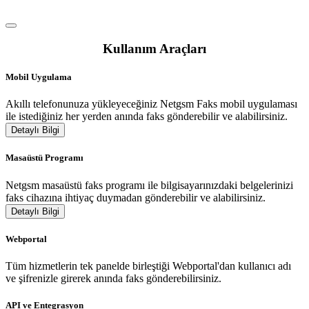
Kullanım Araçları
Mobil Uygulama
Akıllı telefonunuza yükleyeceğiniz Netgsm Faks mobil uygulaması
ile istediğiniz her yerden anında faks gönderebilir ve alabilirsiniz.
Detaylı Bilgi
Masaüstü Programı
Netgsm masaüstü faks programı ile bilgisayarınızdaki belgelerinizi
faks cihazına ihtiyaç duymadan gönderebilir ve alabilirsiniz.
Detaylı Bilgi
Webportal
Tüm hizmetlerin tek panelde birleştiği Webportal'dan kullanıcı adı
ve şifrenizle girerek anında faks gönderebilirsiniz.
API ve Entegrasyon