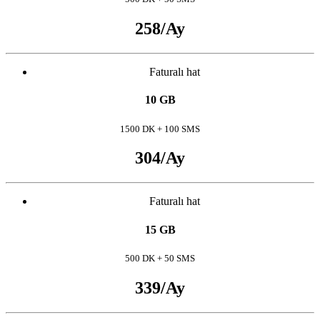
258
/Ay
Faturalı hat
10 GB
1500 DK + 100 SMS
304
/Ay
Faturalı hat
15 GB
500 DK + 50 SMS
339
/Ay