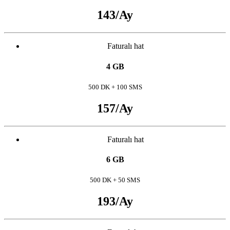
143
/Ay
Faturalı hat
4 GB
500 DK + 100 SMS
157
/Ay
Faturalı hat
6 GB
500 DK + 50 SMS
193
/Ay