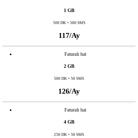
1 GB
500 DK + 500 SMS
117
/Ay
Faturalı hat
2 GB
500 DK + 50 SMS
126
/Ay
Faturalı hat
4 GB
250 DK + 50 SMS