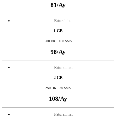
81
/Ay
Faturalı hat
1 GB
500 DK + 100 SMS
98
/Ay
Faturalı hat
2 GB
250 DK + 50 SMS
108
/Ay
Faturalı hat