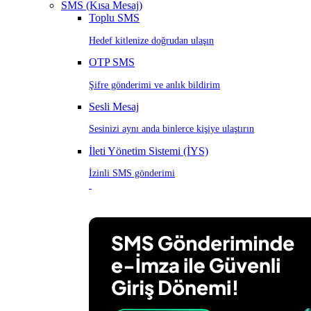
SMS (Kısa Mesaj)
Toplu SMS
Hedef kitlenize doğrudan ulaşın
OTP SMS
Şifre gönderimi ve anlık bildirim
Sesli Mesaj
Sesinizi aynı anda binlerce kişiye ulaştırın
İleti Yönetim Sistemi (İYS)
İzinli SMS gönderimi