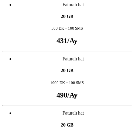
Faturalı hat
20 GB
500 DK + 100 SMS
431
/Ay
Faturalı hat
20 GB
1000 DK + 100 SMS
490
/Ay
Faturalı hat
20 GB