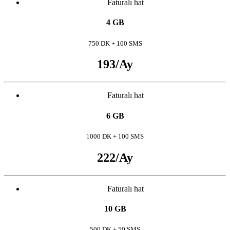
Faturalı hat
4 GB
750 DK + 100 SMS
193
/Ay
Faturalı hat
6 GB
1000 DK + 100 SMS
222
/Ay
Faturalı hat
10 GB
500 DK + 50 SMS