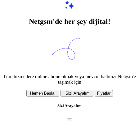
Netgsm'de her şey dijital!
Tüm hizmetlere online abone olmak veya mevcut hattınızı Netgsm'e
taşımak için
Hemen Başla
Sizi Arayalım
Fiyatlar
Sizi Arayalım