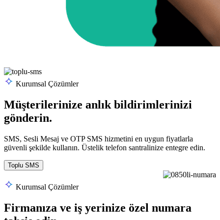
Kurumsal Çözümler
Müşterilerinize anlık bildirimlerinizi
gönderin.
SMS, Sesli Mesaj ve OTP SMS hizmetini en uygun fiyatlarla
güvenli şekilde kullanın. Üstelik telefon santralinize entegre edin.
Toplu SMS
Kurumsal Çözümler
Firmanıza ve iş yerinize özel numara