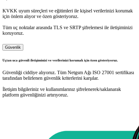
KVKK uyum süreçleri ve eğitimleri ile kişisel verilerinizi korumak
için önlem alıyor ve özen gösteriyoruz.
Tüm uç noktalar arasında TLS ve SRTP şifrelemesi ile iletişiminizi
koruyoruz.
Güvenlik
Uçtan uca güvenli iletişiminizi ve verilerinizi korumak için özen gösteriyoruz.
Güvenliği ciddiye alıyoruz. Tüm Netgsm Ağı ISO 27001 sertifikası
tarafından belirlenen güvenlik kriterlerini karşılar.
İletişim bilgileriniz ve kullanımlarınız şifrelenerek/saklanarak
platform güvenliğinizi artırıyoruz.