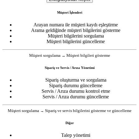
Müşteri İşlemleri
Arayan numara ile müşteri kaydı eşleştirme
Arama geldiğinde müşteri bilgilerini gösterme
Müşteri bilgilerini sorgulama
Müşteri bilgilerini güncelleme
Müşteri sorgulama → Müşteri bilgileri gösterme
Sipariş ve Servis / Arıza Yönetimi
Sipariş oluşturma ve sorgulama
Sipariş durumu güncelleme
Servis / Arıza durumu kontrol etme
Servis / Arıza durumu güncelleme
Müşteri sorgulama → Sipariş ve servis bilgilerini gösterme ve güncelleme
Diğer
Talep yönetimi