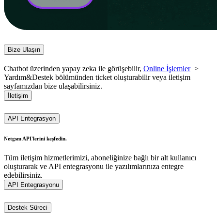
Bize Ulaşın
Chatbot üzerinden yapay zeka ile görüşebilir,
Online İşlemler
>
Yardım&Destek bölümünden ticket oluşturabilir veya iletişim
sayfamızdan bize ulaşabilirsiniz.
İletişim
API Entegrasyon
Netgsm API'lerini keşfedin.
Tüm iletişim hizmetlerimizi, aboneliğinize bağlı bir alt kullanıcı
oluşturarak ve API entegrasyonu ile yazılımlarınıza entegre
edebilirsiniz.
API Entegrasyonu
Destek Süreci