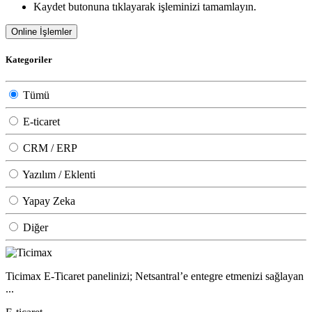
Kaydet
butonuna tıklayarak işleminizi tamamlayın.
Online İşlemler
Kategoriler
Tümü
E-ticaret
CRM / ERP
Yazılım / Eklenti
Yapay Zeka
Diğer
Ticimax E-Ticaret panelinizi; Netsantral’e entegre etmenizi sağlayan
...