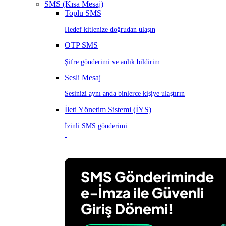
SMS (Kısa Mesaj)
Toplu SMS
Hedef kitlenize doğrudan ulaşın
OTP SMS
Şifre gönderimi ve anlık bildirim
Sesli Mesaj
Sesinizi aynı anda binlerce kişiye ulaştırın
İleti Yönetim Sistemi (İYS)
İzinli SMS gönderimi