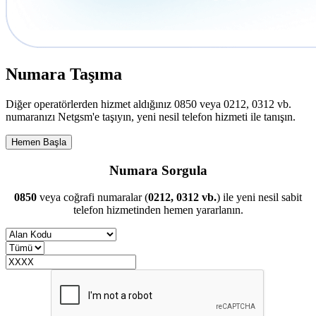
Numara Taşıma
Diğer operatörlerden hizmet aldığınız 0850 veya 0212, 0312 vb.
numaranızı Netgsm'e taşıyın, yeni nesil telefon hizmeti ile tanışın.
Hemen Başla
Numara Sorgula
0850
veya coğrafi numaralar (
0212, 0312 vb.
) ile yeni nesil sabit
telefon hizmetinden hemen yararlanın.