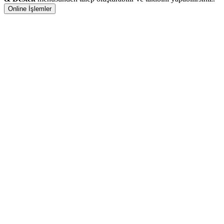
Online İşlemler