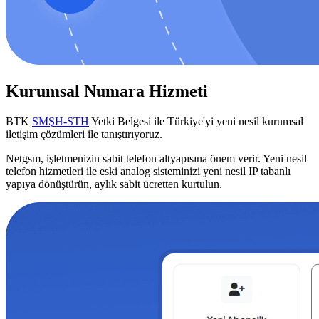
Kurumsal Numara Hizmeti
BTK
SMŞH-STH
Yetki Belgesi ile Türkiye'yi yeni nesil kurumsal
iletişim çözümleri ile tanıştırıyoruz.
Netgsm, işletmenizin sabit telefon altyapısına önem verir. Yeni nesil
telefon hizmetleri ile eski analog sisteminizi yeni nesil IP tabanlı
yapıya dönüştürün, aylık sabit ücretten kurtulun.