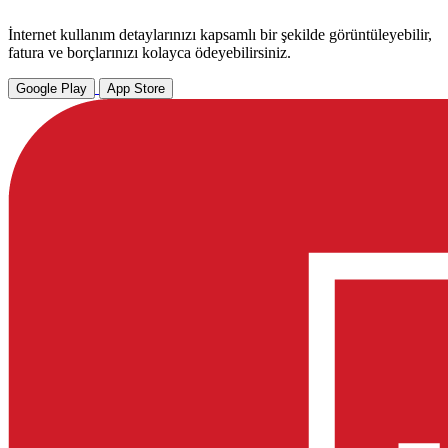
İnternet kullanım detaylarınızı kapsamlı bir şekilde görüntüleyebilir,
fatura ve borçlarınızı kolayca ödeyebilirsiniz.
Google Play
App Store