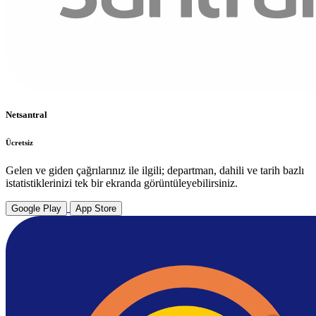
Netsantral
Ücretsiz
Gelen ve giden çağrılarınız ile ilgili; departman, dahili ve tarih bazlı
istatistiklerinizi tek bir ekranda görüntüleyebilirsiniz.
Google Play
App Store