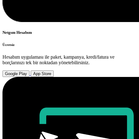
Netgsm Hesabım
Ücretsiz
Hesabım uygulaması ile paket, kampanya, kredi/fatura ve
borçlarınızı tek bir noktadan yönetebilirsiniz.
Google Play
App Store