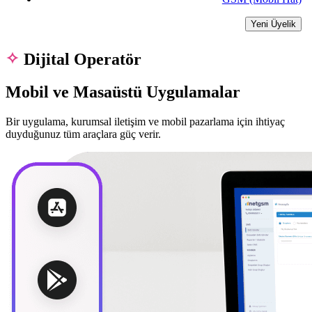
Yeni Üyelik
Dijital Operatör
Mobil ve Masaüstü Uygulamalar
Bir uygulama, kurumsal iletişim ve mobil pazarlama için ihtiyaç
duyduğunuz tüm araçlara güç verir.