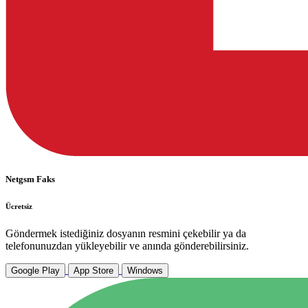
Netgsm Faks
Ücretsiz
Göndermek istediğiniz dosyanın resmini çekebilir ya da
telefonunuzdan yükleyebilir ve anında gönderebilirsiniz.
Google Play
App Store
Windows