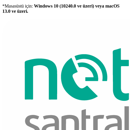
*Masasüstü için:
Windows 10 (10240.0 ve üzeri) veya macOS
13.0 ve üzeri.